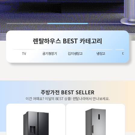
렌탈하우스 BEST 카테고리
TV
공기청정기
김치냉장고
냉장고
디지털
주방가전 BEST SELLER
이건 어때요? 이달의 BEST 상품! 렌탈나라에서 만나보세요.