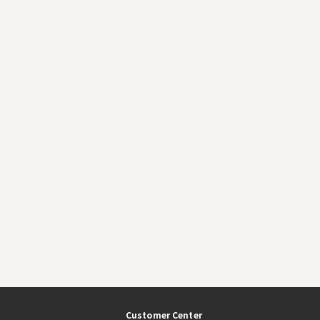
Customer Center