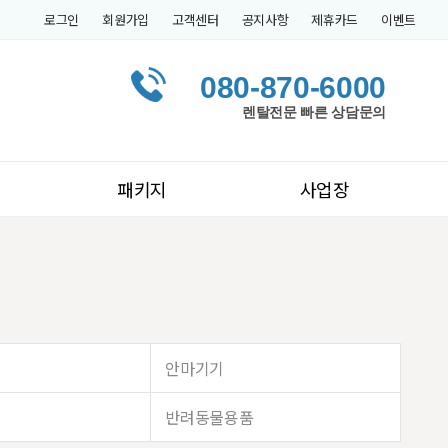
로그인
회원가입
고객센터
공지사항
제휴카드
이벤트
080-870-6000
렌탈전문 빠른 상담문의
패키지
사업장
안마기기
반려동물용품