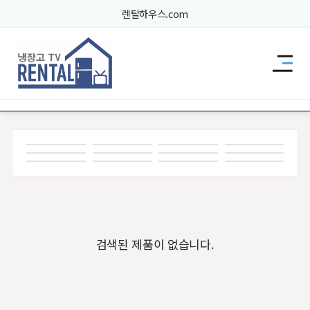
렌탈하우스.com
렌탈드림 브랜드관
검색된 제품이 없습니다.